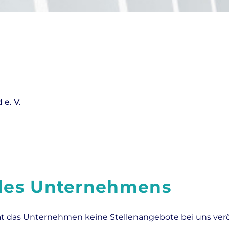
e. V.
 des Unternehmens
at das Unternehmen keine Stellenangebote bei uns veröf