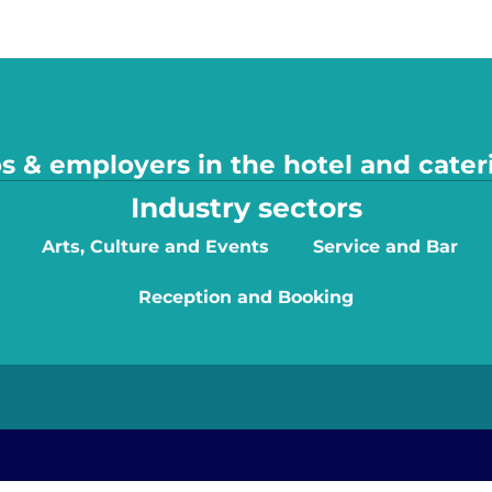
s & employers in the hotel and cater
Industry sectors
Arts, Culture and Events
Service and Bar
Reception and Booking