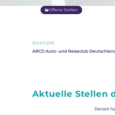
Offene Stellen
Kontakt
ARCD Auto- und Reiseclub Deutschland 
Aktuelle Stellen
Derzeit h