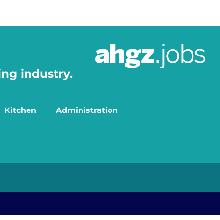
ing industry.
Kitchen
Administration