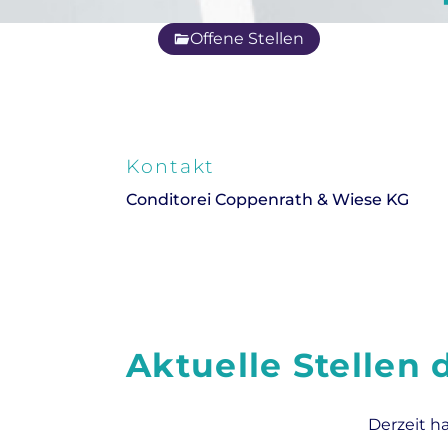
Offene Stellen
Kontakt
Conditorei Coppenrath & Wiese KG
Aktuelle Stellen
Derzeit h