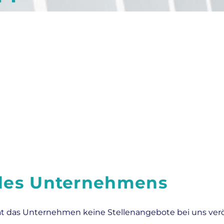
 des Unternehmens
at das Unternehmen keine Stellenangebote bei uns veröf