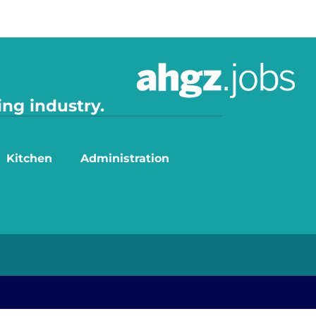
ing industry.
Kitchen
Administration