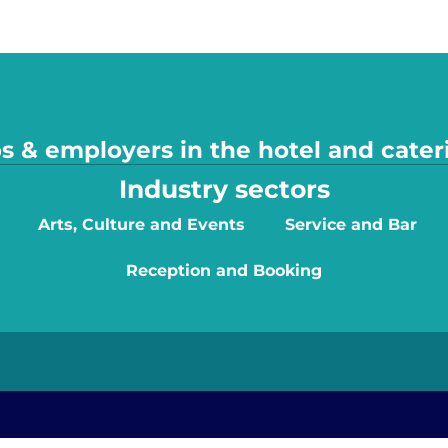
s & employers in the hotel and cater
Industry sectors
Arts, Culture and Events
Service and Bar
Reception and Booking