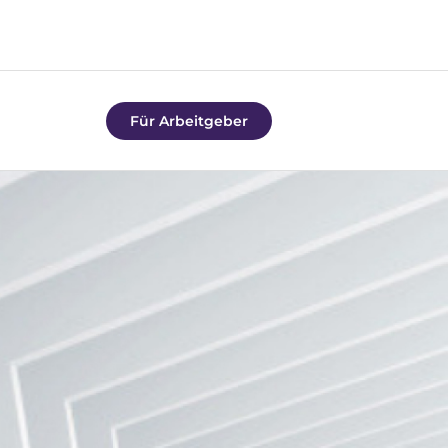
Für Arbeitgeber