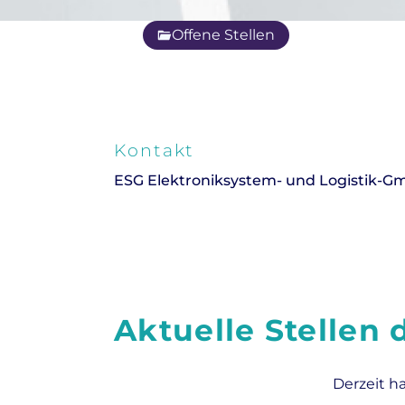
Offene Stellen
Kontakt
ESG Elektroniksystem- und Logistik-
Aktuelle Stellen
Derzeit h