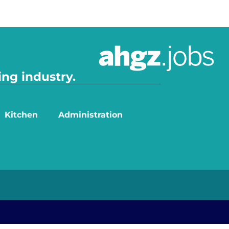
ing industry.
Kitchen
Administration