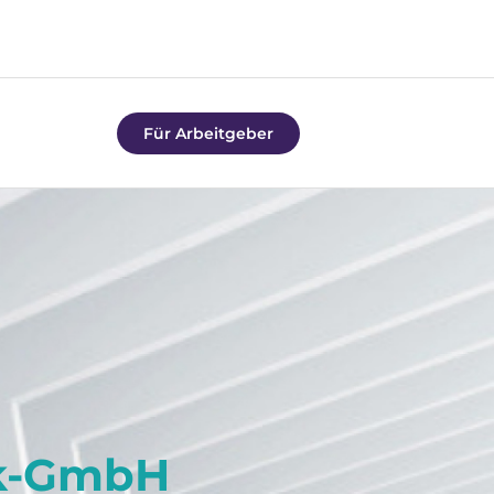
Für Arbeitgeber
ik-GmbH