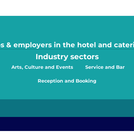
s & employers in the hotel and cater
Industry sectors
Arts, Culture and Events
Service and Bar
Reception and Booking