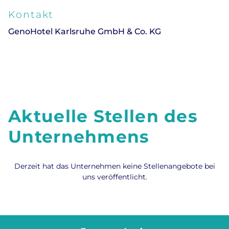
Kontakt
GenoHotel Karlsruhe GmbH & Co. KG
Aktuelle Stellen des
Unternehmens
Derzeit hat das Unternehmen keine Stellenangebote bei
uns veröffentlicht.