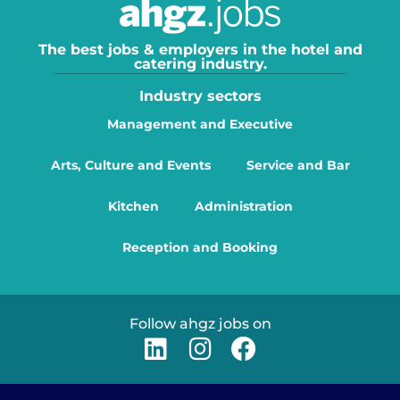
The best jobs & employers in the hotel and
catering industry.
Industry sectors
Management and Executive
Arts, Culture and Events
Service and Bar
Kitchen
Administration
Reception and Booking
Follow ahgz jobs on