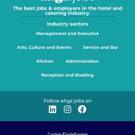
The best jobs & employers in the hotel and
catering industry.
Industry sectors
Management and Executive
Arts, Culture and Events
Service and Bar
Kitchen
Administration
Reception and Booking
Follow ahgz jobs on
Cookie-Einstellungen