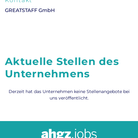
Kontakt
GREATSTAFF GmbH
Aktuelle Stellen des
Unternehmens
Derzeit hat das Unternehmen keine Stellenangebote bei
uns veröffentlicht.