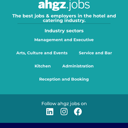
The best jobs & employers in the hotel and
catering industry.
Industry sectors
Management and Executive
Arts, Culture and Events
Service and Bar
Kitchen
Administration
Reception and Booking
Follow ahgz jobs on