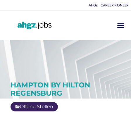
AHGZ
CAREER PIONEER
HAMPTON BY HILTON
REGENSBURG
Offene Stellen