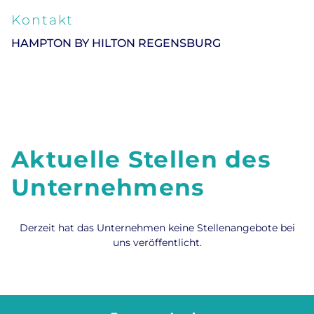
Kontakt
HAMPTON BY HILTON REGENSBURG
Aktuelle Stellen des
Unternehmens
Derzeit hat das Unternehmen keine Stellenangebote bei
uns veröffentlicht.