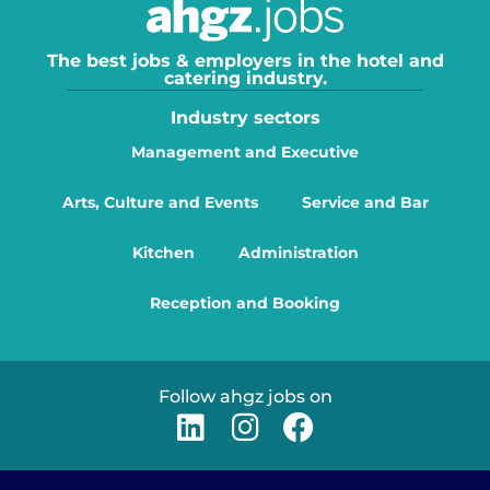
The best jobs & employers in the hotel and
catering industry.
Industry sectors
Management and Executive
Arts, Culture and Events
Service and Bar
Kitchen
Administration
Reception and Booking
Follow ahgz jobs on