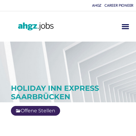
AHGZ
CAREER PIONEER
HOLIDAY INN EXPRESS
SAARBRÜCKEN
Offene Stellen