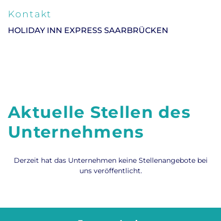
Kontakt
HOLIDAY INN EXPRESS SAARBRÜCKEN
Aktuelle Stellen des
Unternehmens
Derzeit hat das Unternehmen keine Stellenangebote bei
uns veröffentlicht.