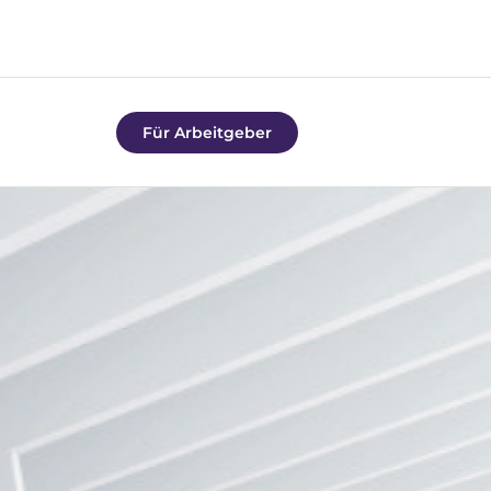
Für Arbeitgeber