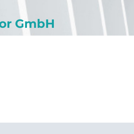
Tor GmbH