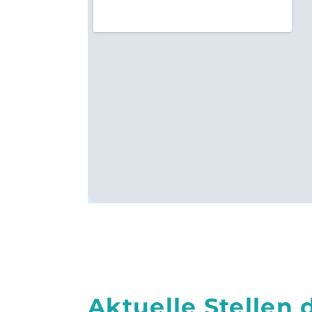
Aktuelle Stellen