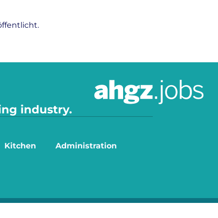
fentlicht.
ing industry.
Kitchen
Administration