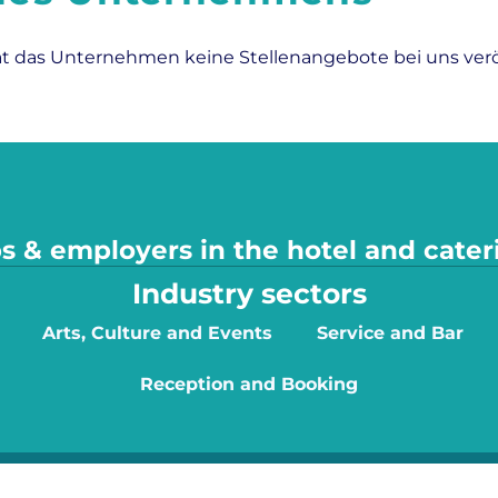
at das Unternehmen keine Stellenangebote bei uns veröf
s & employers in the hotel and cater
Industry sectors
Arts, Culture and Events
Service and Bar
Reception and Booking