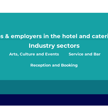
s & employers in the hotel and cater
Industry sectors
Arts, Culture and Events
Service and Bar
Reception and Booking