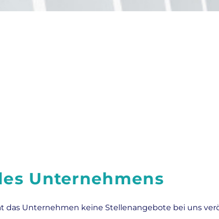
 des Unternehmens
at das Unternehmen keine Stellenangebote bei uns veröf