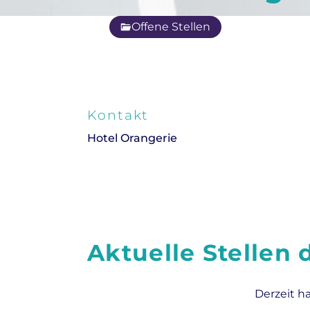
Offene Stellen
Kontakt
Hotel Orangerie
Aktuelle Stellen
Derzeit h