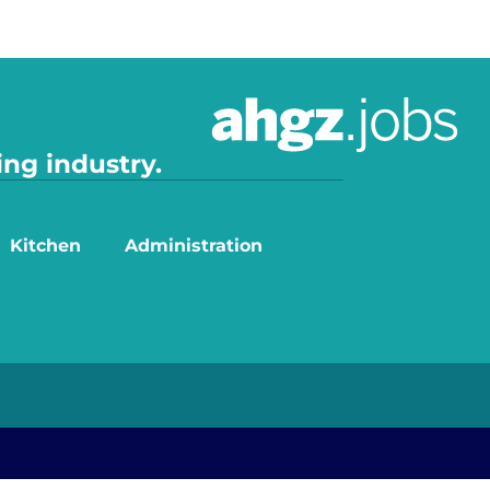
ing industry.
Kitchen
Administration