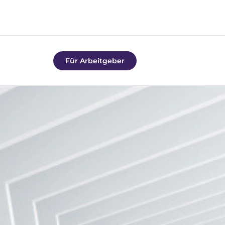
Für Arbeitgeber