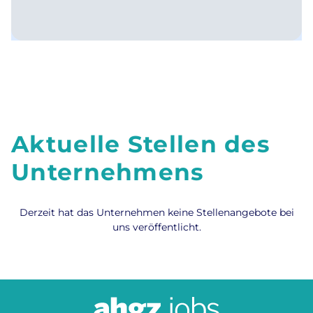
Aktuelle Stellen des
Unternehmens
Derzeit hat das Unternehmen keine Stellenangebote bei
uns veröffentlicht.