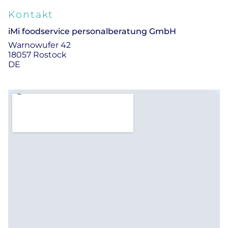
Kontakt
iMi foodservice personalberatung GmbH
Warnowufer 42
18057 Rostock
DE