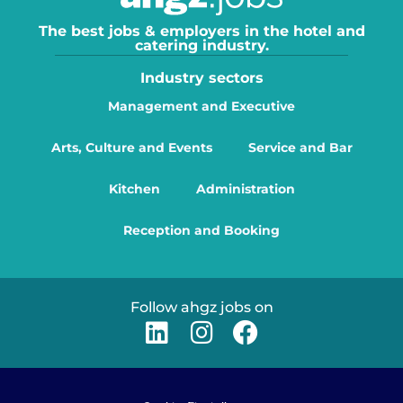
The best jobs & employers in the hotel and
catering industry.
Industry sectors
Management and Executive
Arts, Culture and Events
Service and Bar
Kitchen
Administration
Reception and Booking
Follow ahgz jobs on