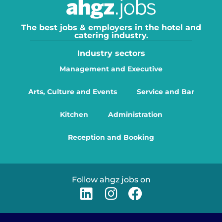
The best jobs & employers in the hotel and
catering industry.
Industry sectors
Management and Executive
Arts, Culture and Events
Service and Bar
Kitchen
Administration
Reception and Booking
Follow ahgz jobs on