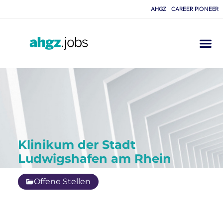
AHGZ
CAREER PIONEER
Klinikum der Stadt
Ludwigshafen am Rhein
Offene Stellen