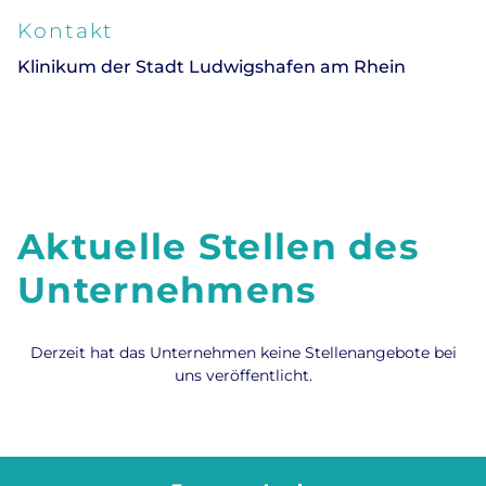
Kontakt
Klinikum der Stadt Ludwigshafen am Rhein
Aktuelle Stellen des
Unternehmens
Derzeit hat das Unternehmen keine Stellenangebote bei
uns veröffentlicht.