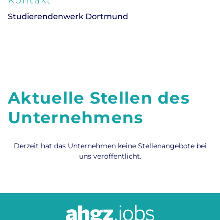
Kontakt
Studierendenwerk Dortmund
Aktuelle Stellen des
Unternehmens
Derzeit hat das Unternehmen keine Stellenangebote bei
uns veröffentlicht.