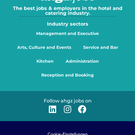
The best jobs & employers in the hotel and
catering industry.
Industry sectors
Management and Executive
Arts, Culture and Events
Service and Bar
Kitchen
Administration
Reception and Booking
Follow ahgz jobs on
Cookie-Einstellungen