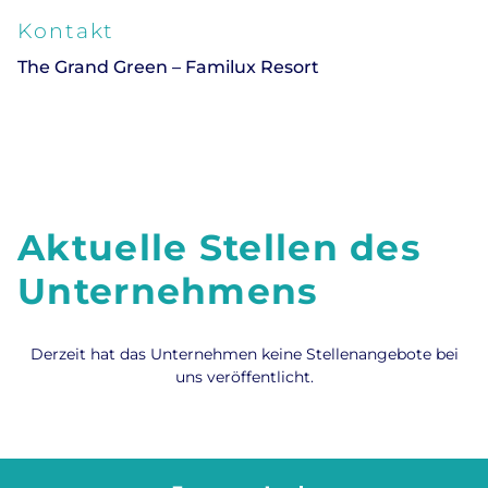
Kontakt
The Grand Green – Familux Resort
Aktuelle Stellen des
Unternehmens
Derzeit hat das Unternehmen keine Stellenangebote bei
uns veröffentlicht.