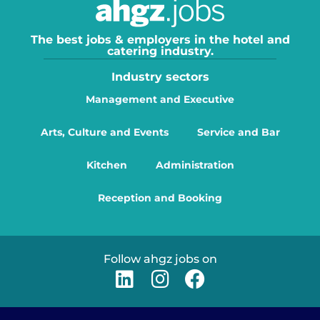
The best jobs & employers in the hotel and
catering industry.
Industry sectors
Management and Executive
Arts, Culture and Events
Service and Bar
Kitchen
Administration
Reception and Booking
Follow ahgz jobs on