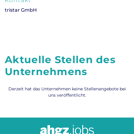
Kontakt
tristar GmbH
Aktuelle Stellen des
Unternehmens
Derzeit hat das Unternehmen keine Stellenangebote bei
uns veröffentlicht.