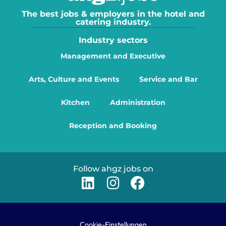
The best jobs & employers in the hotel and
catering industry.
Industry sectors
Management and Executive
Arts, Culture and Events
Service and Bar
Kitchen
Administration
Reception and Booking
Follow ahgz jobs on
Cookie-Einstellungen