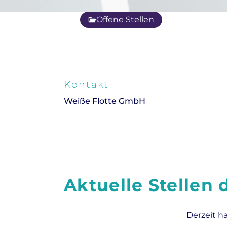
Offene Stellen
Kontakt
Weiße Flotte GmbH
Aktuelle Stellen
Derzeit h