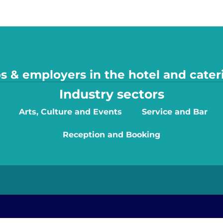
s & employers in the hotel and cater
Industry sectors
Arts, Culture and Events
Service and Bar
Reception and Booking