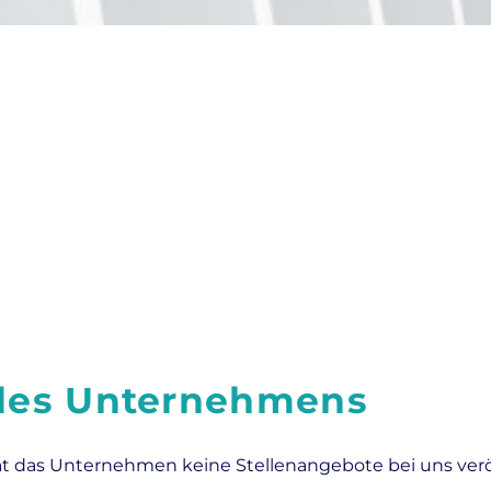
 des Unternehmens
at das Unternehmen keine Stellenangebote bei uns veröf