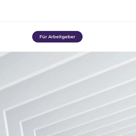
Für Arbeitgeber