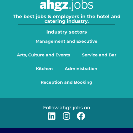
The best jobs & employers in the hotel and
catering industry.
Industry sectors
Management and Executive
Arts, Culture and Events
Service and Bar
Kitchen
Administration
Reception and Booking
Follow ahgz jobs on