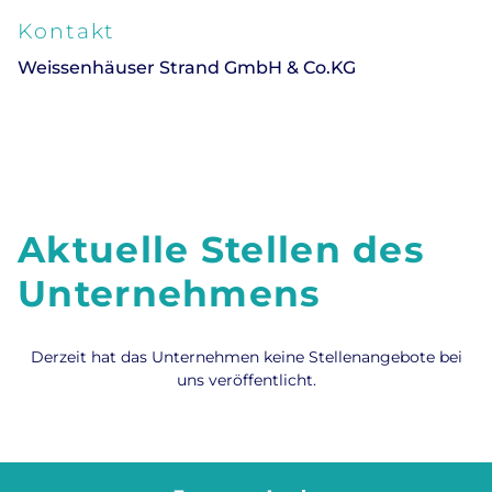
Kontakt
Weissenhäuser Strand GmbH & Co.KG
Aktuelle Stellen des
Unternehmens
Derzeit hat das Unternehmen keine Stellenangebote bei
uns veröffentlicht.