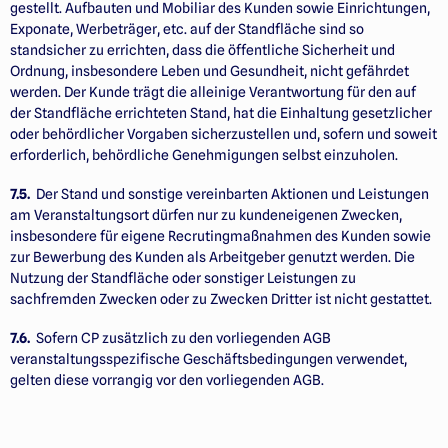
gestellt. Aufbauten und Mobiliar des Kunden sowie Einrichtungen,
Exponate, Werbeträger, etc. auf der Standfläche sind so
standsicher zu errichten, dass die öffentliche Sicherheit und
Ordnung, insbesondere Leben und Gesundheit, nicht gefährdet
werden. Der Kunde trägt die alleinige Verantwortung für den auf
der Standfläche errichteten Stand, hat die Einhaltung gesetzlicher
oder behördlicher Vorgaben sicherzustellen und, sofern und soweit
erforderlich, behördliche Genehmigungen selbst einzuholen.
7.5.
Der Stand und sonstige vereinbarten Aktionen und Leistungen
am Veranstaltungsort dürfen nur zu kundeneigenen Zwecken,
insbesondere für eigene Recrutingmaßnahmen des Kunden sowie
zur Bewerbung des Kunden als Arbeitgeber genutzt werden. Die
Nutzung der Standfläche oder sonstiger Leistungen zu
sachfremden Zwecken oder zu Zwecken Dritter ist nicht gestattet.
7.6.
Sofern CP zusätzlich zu den vorliegenden AGB
veranstaltungsspezifische Geschäftsbedingungen verwendet,
gelten diese vorrangig vor den vorliegenden AGB.