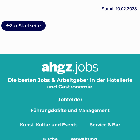
Stand: 10.02.2023
Zur Startseite
Die besten Jobs & Arbeitgeber in der Hotellerie
und Gastronomie.
Jobfelder
Führungskräfte und Management
Kunst, Kultur und Events
Service & Bar
Küche
Verwaltung