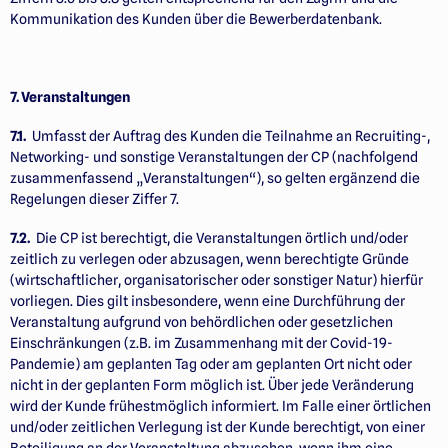
Kommunikation des Kunden über die Bewerber­datenbank.
7. Veranstaltungen
7.1.
Umfasst der Auftrag des Kunden die Teilnahme an Recruiting-,
Networking- und sonstige Veranstaltungen der CP (nachfolgend
zusammenfassend „Veranstaltungen“), so gelten ergänzend die
Regelungen dieser Ziffer 7.
7.2.
Die CP ist berechtigt, die Veranstaltungen örtlich und/oder
zeitlich zu verlegen oder abzusagen, wenn berechtigte Gründe
(wirtschaftlicher, organisatorischer oder sonstiger Natur) hierfür
vorliegen. Dies gilt insbesondere, wenn eine Durchführung der
Veranstaltung aufgrund von behördlichen oder gesetzlichen
Einschränkungen (z.B. im Zusammenhang mit der Covid-19-
Pandemie) am geplanten Tag oder am geplanten Ort nicht oder
nicht in der geplanten Form möglich ist. Über jede Veränderung
wird der Kunde frühestmöglich informiert. Im Falle einer örtlichen
und/oder zeitlichen Verlegung ist der Kunde berechtigt, von einer