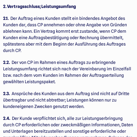
2. Vertragsschluss; Leistungsumfang
2.1.
Der Auftrag eines Kunden stellt ein bindendes Angebot des
Kunden dar, dass CP annehmen oder ohne Angabe von Gründen
ablehnen kann. Ein Vertrag kommt erst zustande, wenn CP dem
Kunden eine Auftrags­bestätigung oder Rechnung übermittelt,
spätestens aber mit dem Beginn der Ausführung des Auftrages
durch CP.
2.2.
Der von CP im Rahmen eines Auftrags zu erbringende
Leistungsumfang richtet sich nach der Vereinbarung im Einzelfall
bzw. nach dem vom Kunden im Rahmen der Auftragserteilung
gewählten Leistungspaket.
2.3.
Ansprüche des Kunden aus dem Auftrag sind nicht auf Dritte
übertragbar und nicht abtretbar; Leistungen können nur zu
kundeneigenen Zwecken genutzt werden.
2.4.
Der Kunde verpflichtet sich, alle zur Leistungserbringung
durch CP erforderlichen oder zweckmäßigen Informationen, Daten
und Unterlagen bereitzustellen und sonstige erforderliche oder