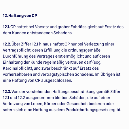
12. Haftung von CP
12.1.
CP haftet bei Vorsatz und grober Fahrlässigkeit auf Ersatz des
dem Kunden entstandenen Schadens.
12.2.
Über Ziffer 12.1 hinaus haftet CP nur bei Verletzung einer
Vertragspflicht, deren Erfüllung die ordnungsgemäße
Durchführung des Vertrages erst ermöglicht und auf deren
Einhaltung der Kunde regelmäßig vertrauen darf (sog.
Kardinalpflicht), und zwar beschränkt auf Ersatz des
vorhersehbaren und vertragstypischen Schadens. Im Übrigen ist
eine Haftung von CP ausgeschlossen.
12.3.
Von der vorstehenden Haftungsbeschränkung gemäß Ziffer
12.1 und 12.2 ausgenommen bleiben Schäden, die auf einer
Verletzung von Leben, Körper oder Gesundheit basieren oder
sofern sich eine Haftung aus dem Produkthaftungsgesetz ergibt.