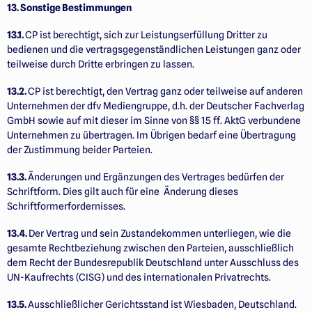
13. Sonstige Bestimmungen
13.1.
CP ist berechtigt, sich zur Leistungserfüllung Dritter zu
bedienen und die vertragsgegenständlichen Leistungen ganz oder
teilweise durch Dritte erbringen zu lassen.
13.2.
CP ist berechtigt, den Vertrag ganz oder teilweise auf anderen
Unternehmen der dfv Mediengruppe, d.h. der Deutscher Fachverlag
GmbH sowie auf mit dieser im Sinne von §§ 15 ff. AktG verbundene
Unternehmen zu übertragen. Im Übrigen bedarf eine Übertragung
der Zustimmung beider Parteien.
13.3.
Änderungen und Ergänzungen des Vertrages bedürfen der
Schriftform. Dies gilt auch für eine Änderung dieses
Schriftformerfordernisses.
13.4.
Der Vertrag und sein Zustandekommen unterliegen, wie die
gesamte Rechtbeziehung zwischen den Parteien, ausschließlich
dem Recht der Bundesrepublik Deutschland unter Ausschluss des
UN-Kaufrechts (CISG) und des internationalen Privatrechts.
13.5.
Ausschließlicher Gerichtsstand ist Wiesbaden, Deutschland.