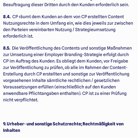
Beauftragung dieser Dritten durch den Kunden erforderlich sein.
8.4.
CP räumt dem Kunden an dem von CP erstellten Content
Nutzungsrechte in dem Umfang ein, wie dies jeweils zur zwischen
den Parteien vereinbarten Nutzung / Strategieumsetzung
erforderlich ist.
8.5.
Die Veröffentlichung des Contents und sonstige Maßnahmen
zur Umsetzung einer Employer Branding-Strategie erfolgt durch
CP im Auftrag des Kunden. Es obliegt dem Kunden, vor Freigabe
zur Veröffentlichung zu prüfen, ob alle im Rahmen der Content-
Erstellung durch CP erstellten und sonstige zur Veröffentlichung
vorgesehenen Inhalte sämtliche rechtlichen / gesetzlichen
Voraussetzungen erfüllen (einschließlich auf den Kunden
anwendbare Pflichtangaben enthalten). CP ist zu einer Prüfung
nicht verpflichtet.
9. Urheber- und sonstige Schutzrechte; Rechtmäßigkeit von
Inhalten