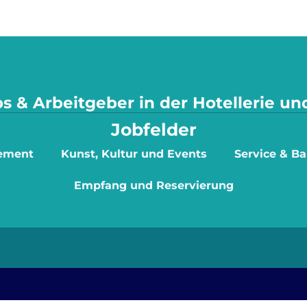
s & Arbeitgeber in der Hotellerie u
Jobfelder
ement
Kunst, Kultur und Events
Service & Ba
Empfang und Reservierung