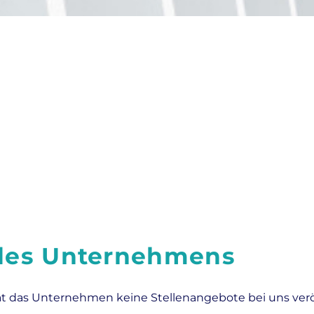
 des Unternehmens
at das Unternehmen keine Stellenangebote bei uns veröf