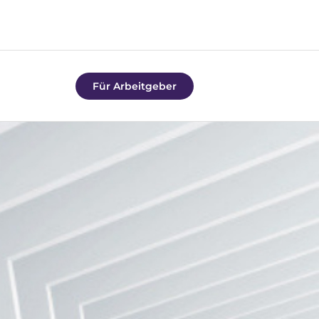
Für Arbeitgeber