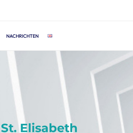
NACHRICHTEN
St. Elisabeth