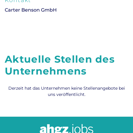
Kontakt
Carter Benson GmbH
Aktuelle Stellen des
Unternehmens
Derzeit hat das Unternehmen keine Stellenangebote bei
uns veröffentlicht.