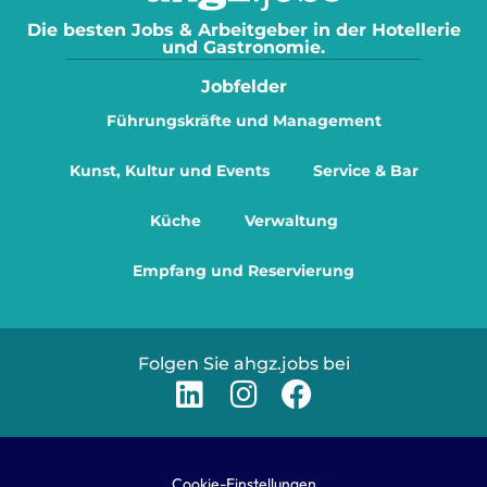
Die besten Jobs & Arbeitgeber in der Hotellerie
und Gastronomie.
Jobfelder
Führungskräfte und Management
Kunst, Kultur und Events
Service & Bar
Küche
Verwaltung
Empfang und Reservierung
Folgen Sie ahgz.jobs bei
Cookie-Einstellungen