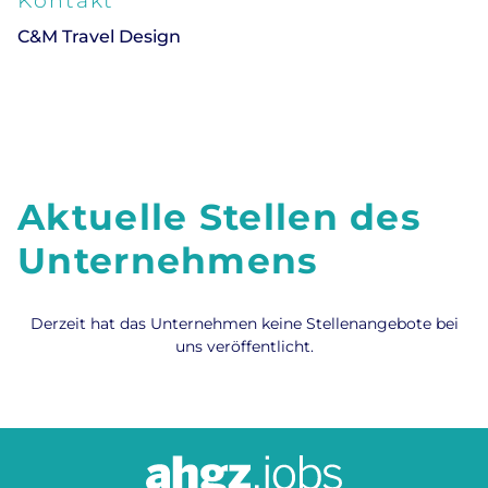
Kontakt
C&M Travel Design
Aktuelle Stellen des
Unternehmens
Derzeit hat das Unternehmen keine Stellenangebote bei
uns veröffentlicht.