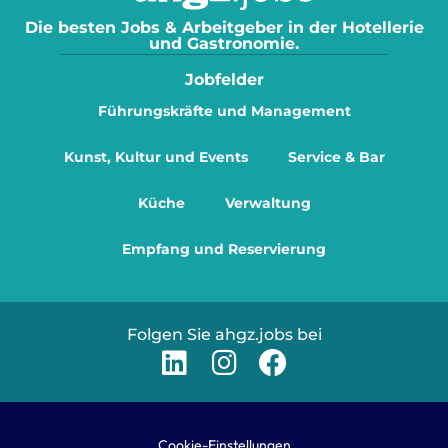
Die besten Jobs & Arbeitgeber in der Hotellerie
und Gastronomie.
Jobfelder
Führungskräfte und Management
Kunst, Kultur und Events
Service & Bar
Küche
Verwaltung
Empfang und Reservierung
Folgen Sie ahgz.jobs bei
Cookie-Einstellungen