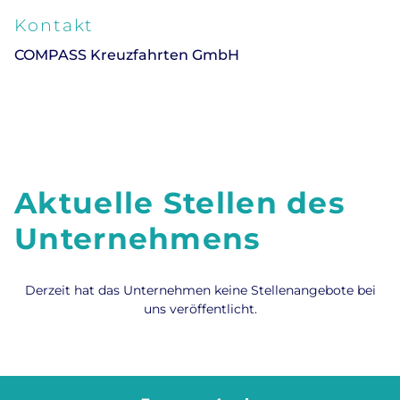
Kontakt
COMPASS Kreuzfahrten GmbH
Aktuelle Stellen des
Unternehmens
Derzeit hat das Unternehmen keine Stellenangebote bei
uns veröffentlicht.