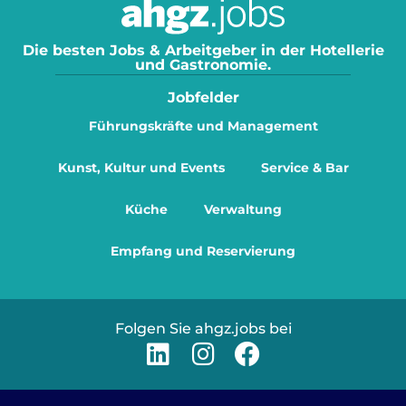
Die besten Jobs & Arbeitgeber in der Hotellerie
und Gastronomie.
Jobfelder
Führungskräfte und Management
Kunst, Kultur und Events
Service & Bar
Küche
Verwaltung
Empfang und Reservierung
Folgen Sie ahgz.jobs bei