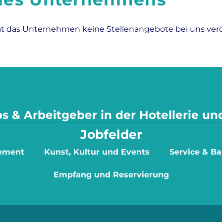
at das Unternehmen keine Stellenangebote bei uns veröf
s & Arbeitgeber in der Hotellerie u
Jobfelder
ement
Kunst, Kultur und Events
Service & Ba
Empfang und Reservierung