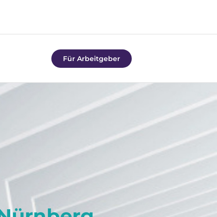
Für Arbeitgeber
 Nürnberg