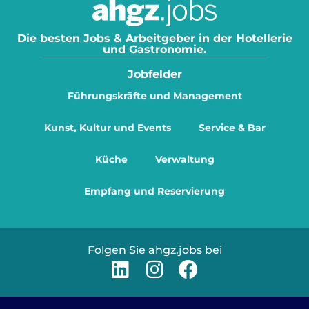
Die besten Jobs & Arbeitgeber in der Hotellerie
und Gastronomie.
Jobfelder
Führungskräfte und Management
Kunst, Kultur und Events
Service & Bar
Küche
Verwaltung
Empfang und Reservierung
Folgen Sie ahgz.jobs bei