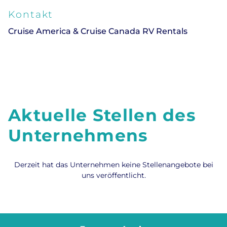
Kontakt
Cruise America & Cruise Canada RV Rentals
Aktuelle Stellen des
Unternehmens
Derzeit hat das Unternehmen keine Stellenangebote bei
uns veröffentlicht.