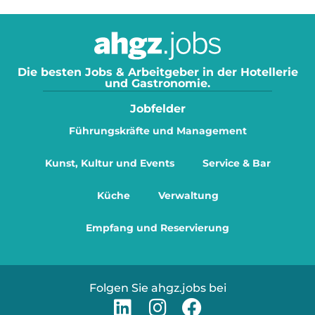
Die besten Jobs & Arbeitgeber in der Hotellerie
und Gastronomie.
Jobfelder
Führungskräfte und Management
Kunst, Kultur und Events
Service & Bar
Küche
Verwaltung
Empfang und Reservierung
Folgen Sie ahgz.jobs bei