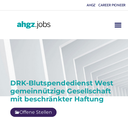
AHGZ
CAREER PIONEER
DRK-Blutspendedienst West
gemeinnützige Gesellschaft
mit beschränkter Haftung
Offene Stellen