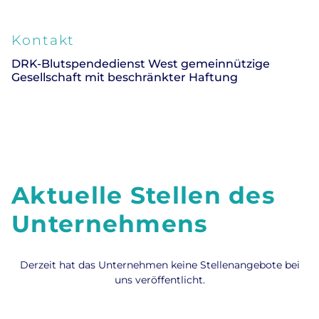
Kontakt
DRK-Blutspendedienst West gemeinnützige
Gesellschaft mit beschränkter Haftung
Aktuelle Stellen des
Unternehmens
Derzeit hat das Unternehmen keine Stellenangebote bei
uns veröffentlicht.