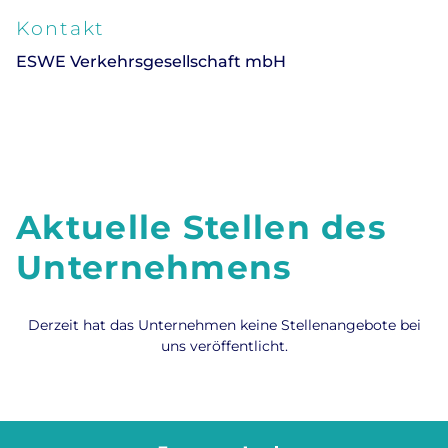
Kontakt
ESWE Verkehrsgesellschaft mbH
Aktuelle Stellen des
Unternehmens
Derzeit hat das Unternehmen keine Stellenangebote bei
uns veröffentlicht.