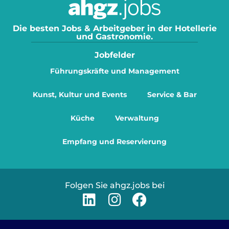
Die besten Jobs & Arbeitgeber in der Hotellerie
und Gastronomie.
Jobfelder
Führungskräfte und Management
Kunst, Kultur und Events
Service & Bar
Küche
Verwaltung
Empfang und Reservierung
Folgen Sie ahgz.jobs bei