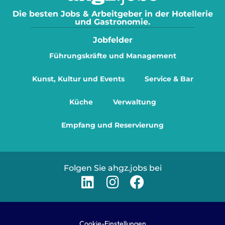
Die besten Jobs & Arbeitgeber in der Hotellerie
und Gastronomie.
Jobfelder
Führungskräfte und Management
Kunst, Kultur und Events
Service & Bar
Küche
Verwaltung
Empfang und Reservierung
Folgen Sie ahgz.jobs bei
Cookie-Einstellungen