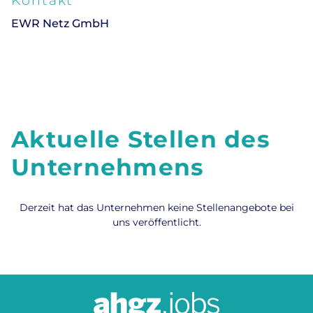
Kontakt
EWR Netz GmbH
Aktuelle Stellen des
Unternehmens
Derzeit hat das Unternehmen keine Stellenangebote bei
uns veröffentlicht.