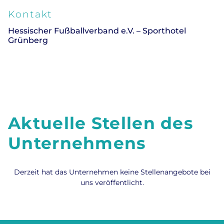
Kontakt
Hessischer Fußballverband e.V. – Sporthotel
Grünberg
Aktuelle Stellen des
Unternehmens
Derzeit hat das Unternehmen keine Stellenangebote bei
uns veröffentlicht.