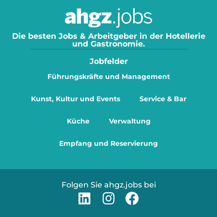
Die besten Jobs & Arbeitgeber in der Hotellerie
und Gastronomie.
Jobfelder
Führungskräfte und Management
Kunst, Kultur und Events
Service & Bar
Küche
Verwaltung
Empfang und Reservierung
Folgen Sie ahgz.jobs bei