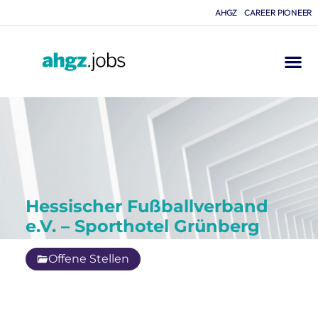
AHGZ
CAREER PIONEER
Hessischer Fußballverband
e.V. – Sporthotel Grünberg
Offene Stellen