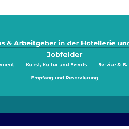
s & Arbeitgeber in der Hotellerie u
Jobfelder
ement
Kunst, Kultur und Events
Service & Ba
Empfang und Reservierung