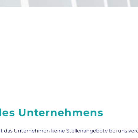
 des Unternehmens
at das Unternehmen keine Stellenangebote bei uns veröf