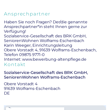
Ansprechpartner
Haben Sie noch Fragen? Der/die genannte
Ansprechpartner*in steht Ihnen gerne zur
Verfügung!
Sozialservice-Gesellschaft des BRK GmbH,
SeniorenWohnen Wolframs-Eschenbach
Karin Weeger, Einrichtungsleitung
Obere Vorstadt 4, 91639 Wolframs-Eschenbach,
Telefon 09875 9771-0
Internet: www.bewerbung-altenpflege.de
Kontakt
Sozialservice-Gesellschaft des BRK GmbH,
SeniorenWohnen Wolframs-Eschenbach
Obere Vorstadt 4
91639 Wolframs-Eschenbach
DE