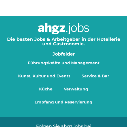
Die besten Jobs & Arbeitgeber in der Hotellerie
und Gastronomie.
Jobfelder
Führungskräfte und Management
Kunst, Kultur und Events
Service & Bar
Küche
Verwaltung
Empfang und Reservierung
Folgen Sie ahgz.jobs bei