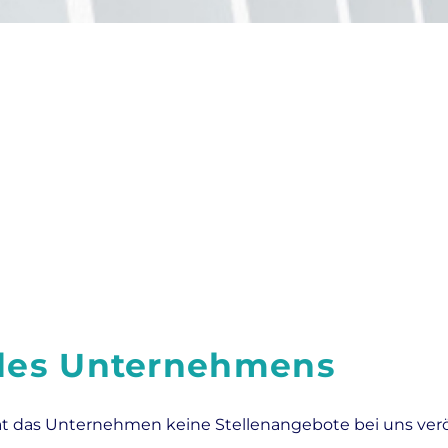
 des Unternehmens
at das Unternehmen keine Stellenangebote bei uns veröf