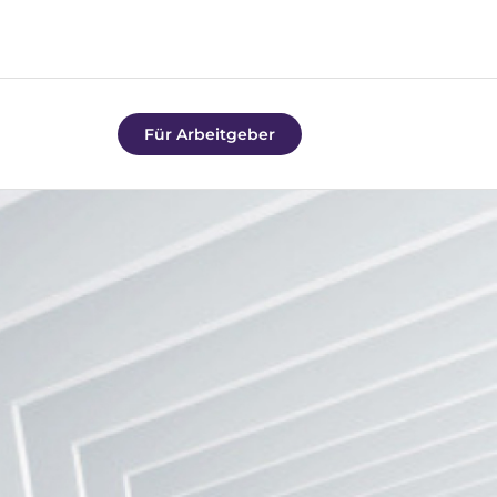
Für Arbeitgeber