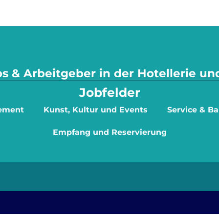
s & Arbeitgeber in der Hotellerie u
Jobfelder
ement
Kunst, Kultur und Events
Service & Ba
Empfang und Reservierung