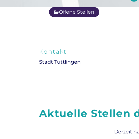
Offene Stellen
Kontakt
Stadt Tuttlingen
Aktuelle Stellen
Derzeit h