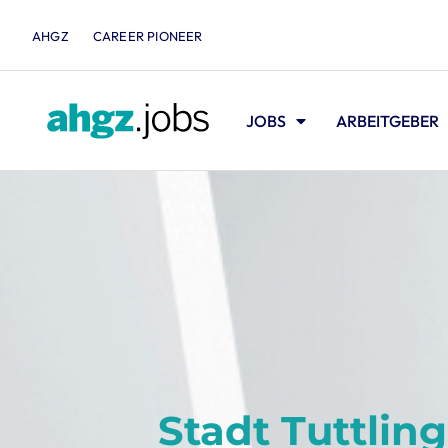
AHGZ
CAREER PIONEER
JOBS
ARBEITGEBER
Stadt Tuttlin