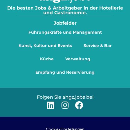
Die besten Jobs & Arbeitgeber in der Hotellerie
und Gastronomie.
Jobfelder
Führungskräfte und Management
Kunst, Kultur und Events
Service & Bar
Küche
Verwaltung
Empfang und Reservierung
Folgen Sie ahgz.jobs bei
Cookie-Einstellungen