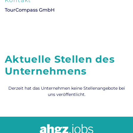
Kontakt
TourCompass GmbH
Aktuelle Stellen des
Unternehmens
Derzeit hat das Unternehmen keine Stellenangebote bei
uns veröffentlicht.