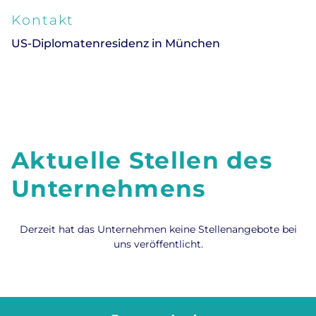
Kontakt
US-Diplomatenresidenz in München
Aktuelle Stellen des
Unternehmens
Derzeit hat das Unternehmen keine Stellenangebote bei
uns veröffentlicht.