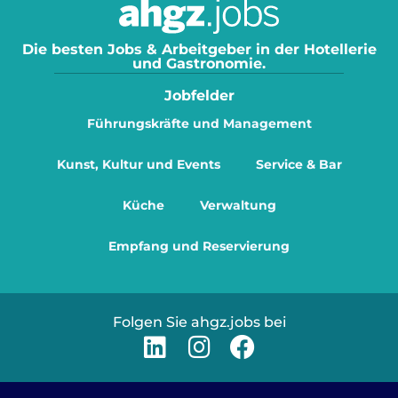
Die besten Jobs & Arbeitgeber in der Hotellerie
und Gastronomie.
Jobfelder
Führungskräfte und Management
Kunst, Kultur und Events
Service & Bar
Küche
Verwaltung
Empfang und Reservierung
Folgen Sie ahgz.jobs bei