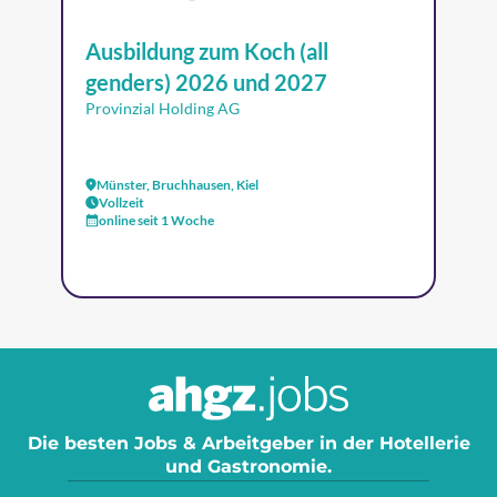
Ausbildung zum Koch (all
genders) 2026 und 2027
Provinzial Holding AG
Münster, Bruchhausen, Kiel
Vollzeit
online seit 1 Woche
Die besten Jobs & Arbeitgeber in der Hotellerie
und Gastronomie.