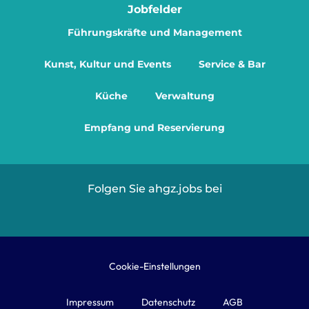
Jobfelder
Führungskräfte und Management
Kunst, Kultur und Events
Service & Bar
Küche
Verwaltung
Empfang und Reservierung
Folgen Sie ahgz.jobs bei
Cookie-Einstellungen
Impressum
Datenschutz
AGB