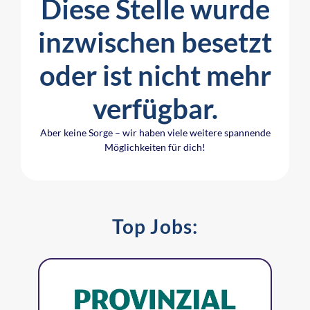
Diese Stelle wurde
inzwischen besetzt
oder ist nicht mehr
verfügbar.
Aber keine Sorge – wir haben viele weitere spannende
Möglichkeiten für dich!
Top Jobs: