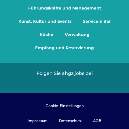
Führungskräfte und Management
Kunst, Kultur und Events
Service & Bar
Küche
Verwaltung
Empfang und Reservierung
Folgen Sie ahgz.jobs bei
Cookie-Einstellungen
Impressum
Datenschutz
AGB