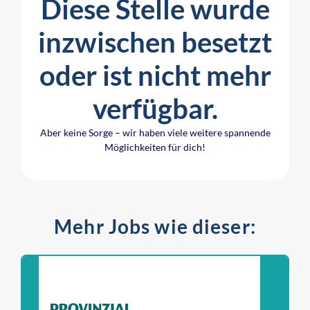
Diese Stelle wurde
inzwischen besetzt
oder ist nicht mehr
verfügbar.
Aber keine Sorge – wir haben viele weitere spannende
Möglichkeiten für dich!
Mehr Jobs wie dieser: