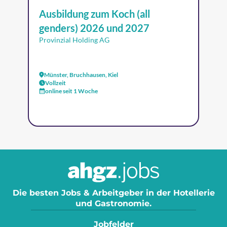
Ausbildung zum Koch (all
genders) 2026 und 2027
Provinzial Holding AG
Münster, Bruchhausen, Kiel
Vollzeit
online seit 1 Woche
Die besten Jobs & Arbeitgeber in der Hotellerie
und Gastronomie.
Jobfelder