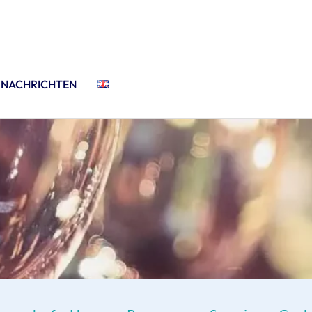
NACHRICHTEN