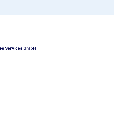
es Services GmbH