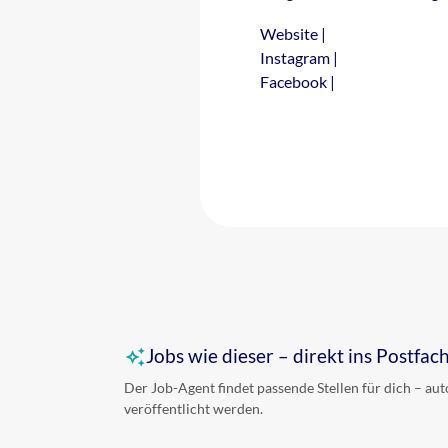
Website
|
Instagram
|
Facebook
|
Jobs wie dieser – direkt ins Postfac
Der Job-Agent findet passende Stellen für dich – au
veröffentlicht werden.