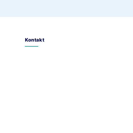
Kontakt