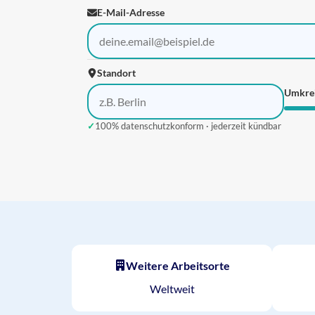
E-Mail-Adresse
Standort
Umkre
✓
100% datenschutzkonform · jederzeit kündbar
Weitere Arbeitsorte
Weltweit