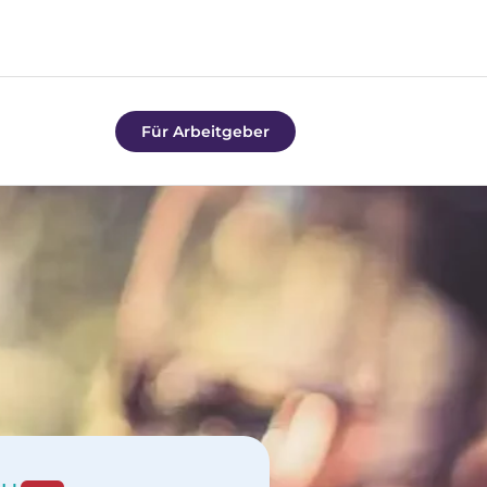
Für Arbeitgeber