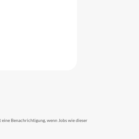
t eine Benachrichtigung, wenn Jobs wie dieser