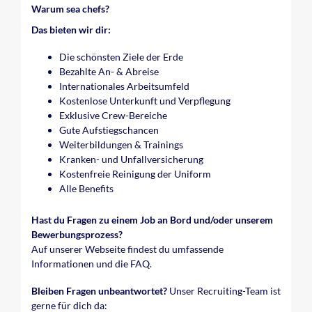
Warum sea chefs?
Das bieten wir dir:
Die schönsten Ziele der Erde
Bezahlte An- & Abreise
Internationales Arbeitsumfeld
Kostenlose Unterkunft und Verpflegung
Exklusive Crew-Bereiche
Gute Aufstiegschancen
Weiterbildungen & Trainings
Kranken- und Unfallversicherung
Kostenfreie Reinigung der Uniform
Alle Benefits
Hast du Fragen zu einem Job an Bord und/oder unserem
Bewerbungsprozess?
Auf unserer Webseite findest du umfassende
Informationen und die FAQ.
Bleiben Fragen unbeantwortet?
Unser Recruiting-Team ist
gerne für dich da: