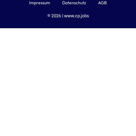
Impressum
Datenschutz
AGB
© 2026 | www.cp.jobs