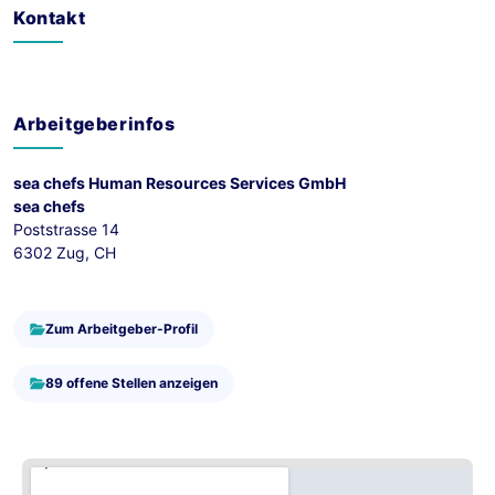
Kontakt
Arbeitgeberinfos
sea chefs Human Resources Services GmbH
sea chefs
Poststrasse 14
6302 Zug, CH
Zum Arbeitgeber-Profil
89 offene Stellen anzeigen