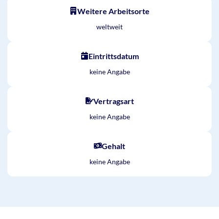
Weitere Arbeitsorte
weltweit
Eintrittsdatum
keine Angabe
Vertragsart
keine Angabe
Gehalt
keine Angabe