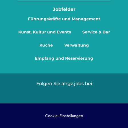
Jobfelder
Führungskräfte und Management
Kunst, Kultur und Events
Service & Bar
Küche
Verwaltung
Empfang und Reservierung
Folgen Sie ahgz.jobs bei
Cookie-Einstellungen