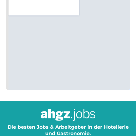
Die besten Jobs & Arbeitgeber in der Hotellerie
und Gastronomie.