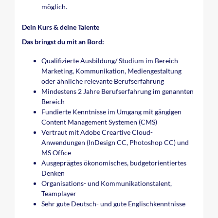
möglich.
Dein Kurs & deine Talente
Das bringst du mit an Bord:
Qualifizierte Ausbildung/ Studium im Bereich
Marketing, Kommunikation, Mediengestaltung
oder ähnliche relevante Berufserfahrung
Mindestens 2 Jahre Berufserfahrung im genannten
Bereich
Fundierte Kenntnisse im Umgang mit gängigen
Content Management Systemen (CMS)
Vertraut mit Adobe Creartive Cloud-
Anwendungen (InDesign CC, Photoshop CC) und
MS Office
Ausgeprägtes ökonomisches, budgetorientiertes
Denken
Organisations- und Kommunikationstalent,
Teamplayer
Sehr gute Deutsch- und gute Englischkenntnisse