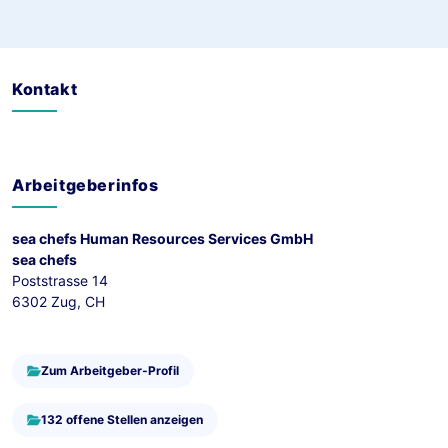
Kontakt
Arbeitgeberinfos
sea chefs Human Resources Services GmbH
sea chefs
Poststrasse 14
6302 Zug, CH
Zum Arbeitgeber-Profil
132 offene Stellen anzeigen