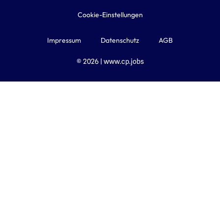
Cookie-Einstellungen
Impressum
Datenschutz
AGB
© 2026 | www.cp.jobs