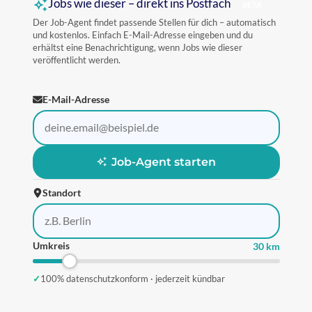
Jobs wie dieser – direkt ins Postfach
BETA
Der Job-Agent findet passende Stellen für dich – automatisch
und kostenlos. Einfach E-Mail-Adresse eingeben und du
erhältst eine Benachrichtigung, wenn Jobs wie dieser
veröffentlicht werden.
E-Mail-Adresse
Job-Agent starten
Standort
Umkreis
30 km
✓
100% datenschutzkonform · jederzeit kündbar