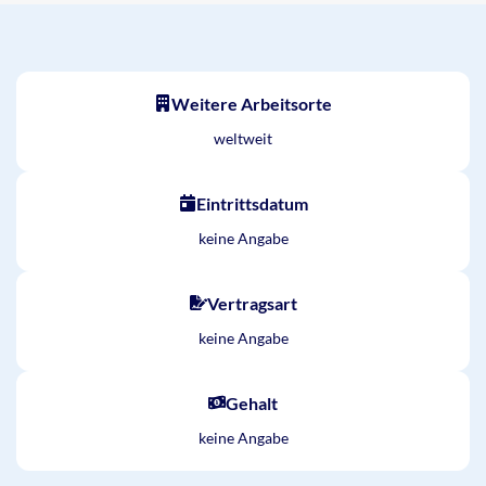
Weitere Arbeitsorte
weltweit
Eintrittsdatum
keine Angabe
Vertragsart
keine Angabe
Gehalt
keine Angabe