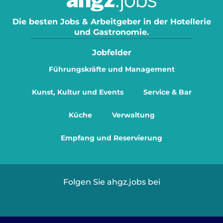
Die besten Jobs & Arbeitgeber in der Hotellerie
und Gastronomie.
Jobfelder
Führungskräfte und Management
Kunst, Kultur und Events
Service & Bar
Küche
Verwaltung
Empfang und Reservierung
Folgen Sie ahgz.jobs bei