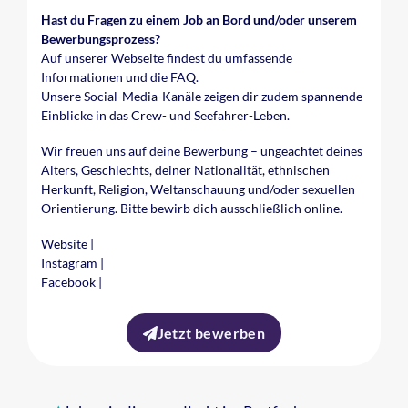
Hast du Fragen zu einem Job an Bord und/oder unserem
Bewerbungsprozess?
Auf unserer Webseite findest du umfassende
Informationen und die FAQ.
Unsere Social-Media-Kanäle zeigen dir zudem spannende
Einblicke in das Crew- und Seefahrer-Leben.
Wir freuen uns auf deine Bewerbung – ungeachtet deines
Alters, Geschlechts, deiner Nationalität, ethnischen
Herkunft, Religion, Weltanschauung und/oder sexuellen
Orientierung. Bitte bewirb dich ausschließlich online.
Website
|
Instagram
|
Facebook
|
Jetzt bewerben