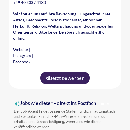
+49 40 3037 4130
Wir freuen uns auf Ihre Bewerbung – ungeachtet Ihres
Alters, Geschlechts, Ihrer Nationalität, ethnischen
Herkunft, Religion, Weltanschauung und/oder sexuellen
Orientierung. Bitte bewerben Sie sich ausschließlich
online.
Website
|
Instagram
|
Facebook
|
Jetzt bewerben
Jobs wie dieser – direkt ins Postfach
BETA
Der Job-Agent findet passende Stellen für dich – automatisch
und kostenlos. Einfach E-Mail-Adresse eingeben und du
erhältst eine Benachrichtigung, wenn Jobs wie dieser
veröffentlicht werden.