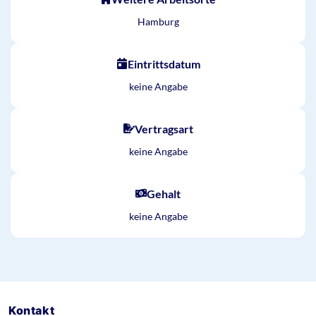
Hamburg
Eintrittsdatum
keine Angabe
Vertragsart
keine Angabe
Gehalt
keine Angabe
Kontakt