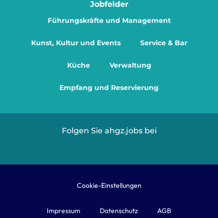
Jobfelder
Führungskräfte und Management
Kunst, Kultur und Events
Service & Bar
Küche
Verwaltung
Empfang und Reservierung
Folgen Sie ahgz.jobs bei
Cookie-Einstellungen
Impressum
Datenschutz
AGB