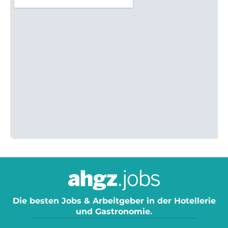
Die besten Jobs & Arbeitgeber in der Hotellerie
und Gastronomie.