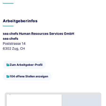
Arbeitgeberinfos
sea chefs Human Resources Services GmbH
sea chefs
Poststrasse 14
6302 Zug, CH
Zum Arbeitgeber-Profil
104 offene Stellen anzeigen