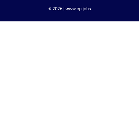
© 2026 | www.cp.jobs