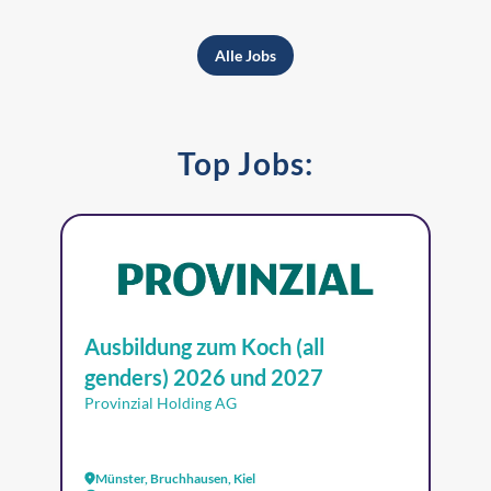
Alle Jobs
Top Jobs:
Ausbildung zum Koch (all
genders) 2026 und 2027
Provinzial Holding AG
Münster, Bruchhausen, Kiel