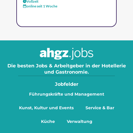
Vollzeit
online seit 1 Woche
Die besten Jobs & Arbeitgeber in der Hotellerie
und Gastronomie.
Jobfelder
Führungskräfte und Management
Kunst, Kultur und Events
Service & Bar
Küche
Verwaltung