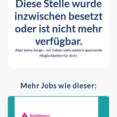
Diese Stelle wurde
inzwischen besetzt
oder ist nicht mehr
verfügbar.
Aber keine Sorge – wir haben viele weitere spannende
Möglichkeiten für dich!
Mehr Jobs wie dieser: