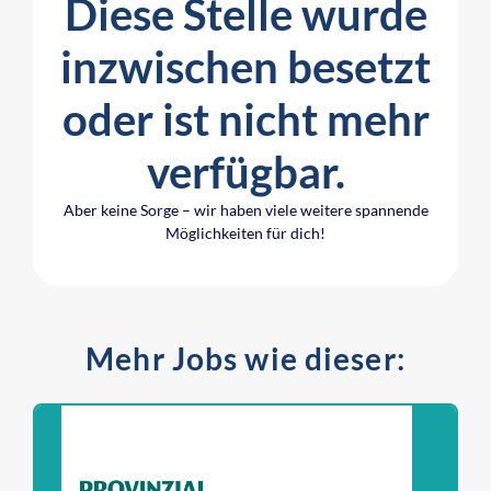
Diese Stelle wurde
inzwischen besetzt
oder ist nicht mehr
verfügbar.
Aber keine Sorge – wir haben viele weitere spannende
Möglichkeiten für dich!
Mehr Jobs wie dieser: