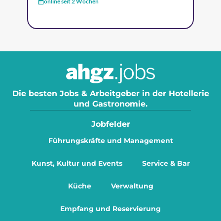
online seit 2 Wochen
Die besten Jobs & Arbeitgeber in der Hotellerie
und Gastronomie.
Jobfelder
Führungskräfte und Management
Kunst, Kultur und Events
Service & Bar
Küche
Verwaltung
Empfang und Reservierung