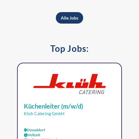
Alle Jobs
Top Jobs:
Küchenleiter (m/w/d)
Klüh Catering GmbH
Düsseldorf
Vollzeit