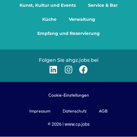
Kunst, Kultur und Events
Service & Bar
Küche
Verwaltung
Empfang und Reservierung
Folgen Sie ahgz.jobs bei
Cookie-Einstellungen
Impressum
Datenschutz
AGB
© 2026 | www.cp.jobs