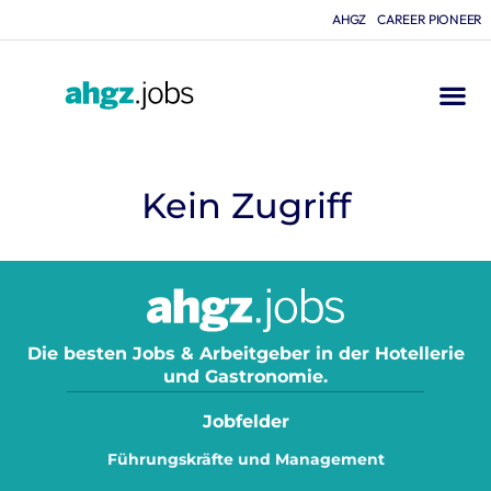
AHGZ
CAREER PIONEER
Kein Zugriff
Die besten Jobs & Arbeitgeber in der Hotellerie
und Gastronomie.
Jobfelder
Führungskräfte und Management