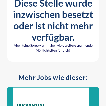
Diese Stelle wurde
inzwischen besetzt
oder ist nicht mehr
verfügbar.
Aber keine Sorge – wir haben viele weitere spannende
Möglichkeiten für dich!
Mehr Jobs wie dieser: