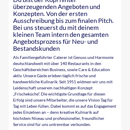
überzeugenden Angeboten und
Konzepten. Von der ersten
Ausschreibung bis zum finalen Pitch.
Bei uns steuerst du mit deinem
kleinen Team intern den gesamten
Angebotsprozess für Neu- und
Bestandskunden
Als Familiengeführter Caterer ist Genuss und Harmonie
deutschlandweit mit über 140 Restaurants in den
Geschäftsbereichen Business, sowie Care & Education
aktiv. Unsere Gäste erleben täglich frische und
handwerkliche Kulinarik. Seit 1951 widmen wir uns mit
Leidenschaft unserem nachhaltigen Konzept
„Frischeküche“. Die wichtigste Grundlage für diesen
Erfolg sind unsere Mitarbeiter, die unsere Vision Tag für
Tag mit Leben füllen. Dabei kommt es auf das Engagement
jedes Einzelnen an – denn kreative Kulinarik auf
höchstem Niveau und professioneller, freundlicher
Service sind für uns untrennbar verbunden.