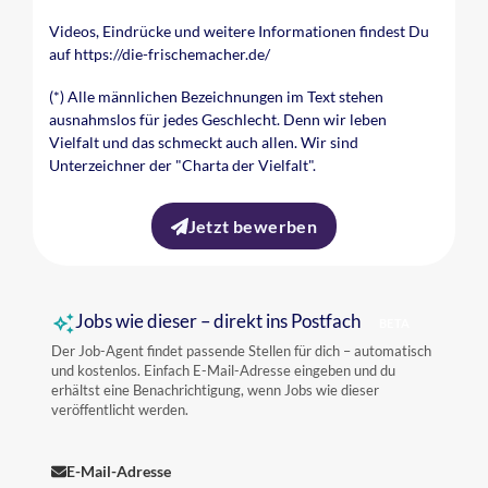
Videos, Eindrücke und weitere Informationen findest Du
auf https://die-frischemacher.de/
(*) Alle männlichen Bezeichnungen im Text stehen
ausnahmslos für jedes Geschlecht. Denn wir leben
Vielfalt und das schmeckt auch allen. Wir sind
Unterzeichner der "Charta der Vielfalt".
Jetzt bewerben
Jobs wie dieser – direkt ins Postfach
BETA
Der Job-Agent findet passende Stellen für dich – automatisch
und kostenlos. Einfach E-Mail-Adresse eingeben und du
erhältst eine Benachrichtigung, wenn Jobs wie dieser
veröffentlicht werden.
E-Mail-Adresse