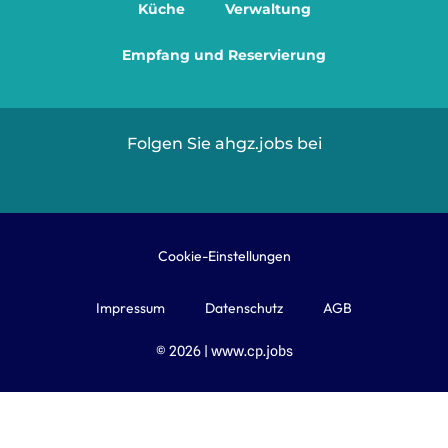
Küche
Verwaltung
Empfang und Reservierung
Folgen Sie ahgz.jobs bei
Cookie-Einstellungen
Impressum
Datenschutz
AGB
© 2026 | www.cp.jobs