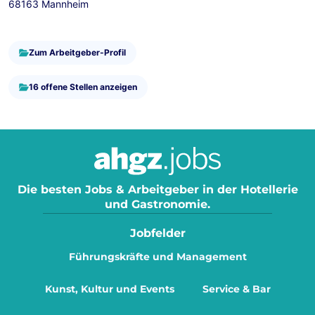
68163 Mannheim
Zum Arbeitgeber-Profil
16 offene Stellen anzeigen
Die besten Jobs & Arbeitgeber in der Hotellerie
und Gastronomie.
Jobfelder
Führungskräfte und Management
Kunst, Kultur und Events
Service & Bar