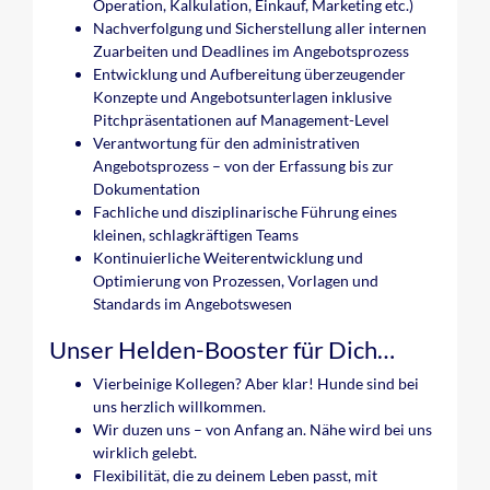
Operation, Kalkulation, Einkauf, Marketing etc.)
Nachverfolgung und Sicherstellung aller internen
Zuarbeiten und Deadlines im Angebotsprozess
Entwicklung und Aufbereitung überzeugender
Konzepte und Angebotsunterlagen inklusive
Pitchpräsentationen auf Management-Level
Verantwortung für den administrativen
Angebotsprozess – von der Erfassung bis zur
Dokumentation
Fachliche und disziplinarische Führung eines
kleinen, schlagkräftigen Teams
Kontinuierliche Weiterentwicklung und
Optimierung von Prozessen, Vorlagen und
Standards im Angebotswesen
Unser Helden-Booster für Dich…
Vierbeinige Kollegen? Aber klar! Hunde sind bei
uns herzlich willkommen.
Wir duzen uns – von Anfang an. Nähe wird bei uns
wirklich gelebt.
Flexibilität, die zu deinem Leben passt, mit