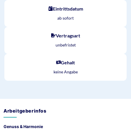
Eintrittsdatum
ab sofort
Vertragsart
unbefristet
Gehalt
keine Angabe
Arbeitgeberinfos
Genuss & Harmonie