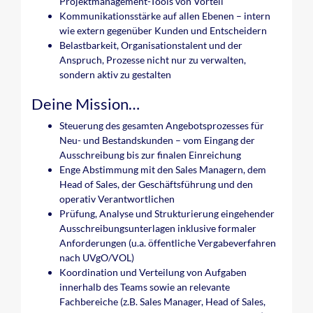
Projektmanagement-Tools von Vorteil
Kommunikationsstärke auf allen Ebenen – intern
wie extern gegenüber Kunden und Entscheidern
Belastbarkeit, Organisationstalent und der
Anspruch, Prozesse nicht nur zu verwalten,
sondern aktiv zu gestalten
Deine Mission…
Steuerung des gesamten Angebotsprozesses für
Neu- und Bestandskunden – vom Eingang der
Ausschreibung bis zur finalen Einreichung
Enge Abstimmung mit den Sales Managern, dem
Head of Sales, der Geschäftsführung und den
operativ Verantwortlichen
Prüfung, Analyse und Strukturierung eingehender
Ausschreibungsunterlagen inklusive formaler
Anforderungen (u.a. öffentliche Vergabeverfahren
nach UVgO/VOL)
Koordination und Verteilung von Aufgaben
innerhalb des Teams sowie an relevante
Fachbereiche (z.B. Sales Manager, Head of Sales,