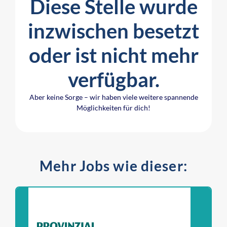
Diese Stelle wurde
inzwischen besetzt
oder ist nicht mehr
verfügbar.
Aber keine Sorge – wir haben viele weitere spannende
Möglichkeiten für dich!
Mehr Jobs wie dieser: