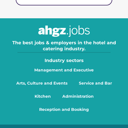
The best jobs & employers in the hotel and
catering industry.
Industry sectors
Management and Executive
Arts, Culture and Events
Service and Bar
Kitchen
Administration
Reception and Booking