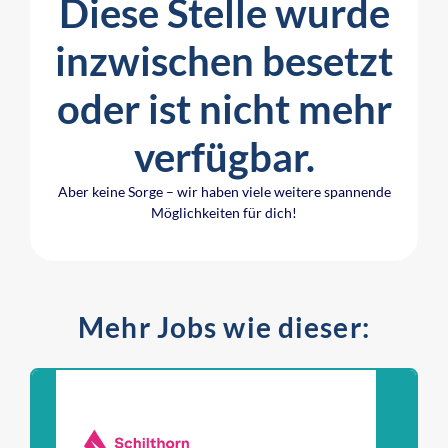
Diese Stelle wurde
inzwischen besetzt
oder ist nicht mehr
verfügbar.
Aber keine Sorge – wir haben viele weitere spannende
Möglichkeiten für dich!
Mehr Jobs wie dieser: