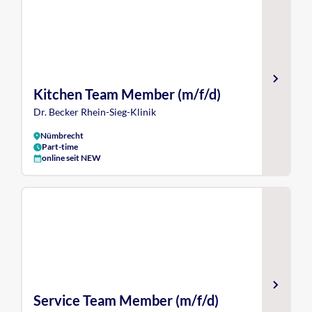
Kitchen Team Member (m/f/d)
Dr. Becker Rhein-Sieg-Klinik
Nümbrecht
Part-time
online seit NEW
Service Team Member (m/f/d)