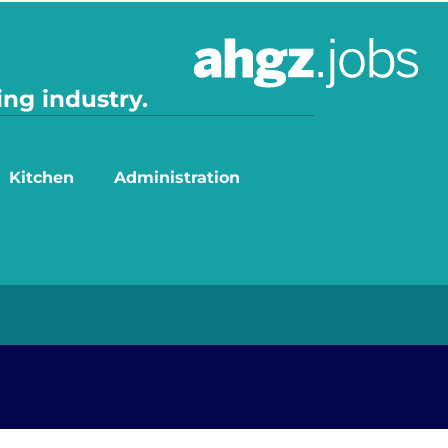
ing industry.
Kitchen
Administration