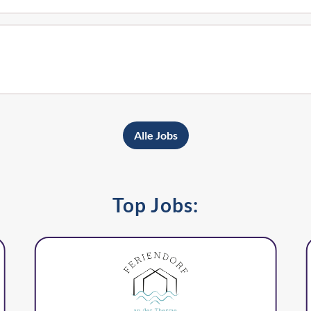
Alle Jobs
Top Jobs: