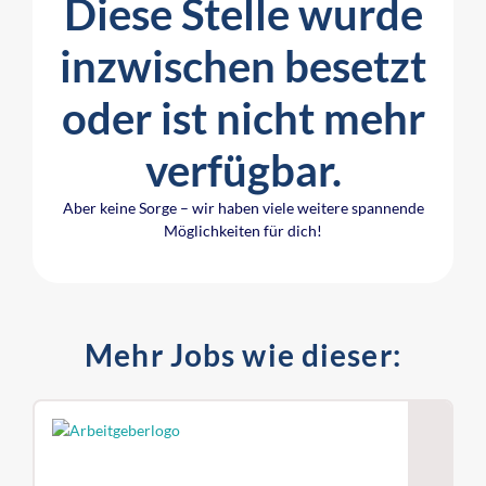
Diese Stelle wurde
inzwischen besetzt
oder ist nicht mehr
verfügbar.
Aber keine Sorge – wir haben viele weitere spannende
Möglichkeiten für dich!
Mehr Jobs wie dieser: