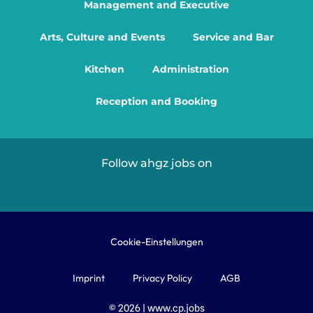
Management and Executive
Arts, Culture and Events
Service and Bar
Kitchen
Administration
Reception and Booking
Follow ahgz jobs on
Cookie-Einstellungen
Imprint
Privacy Policy
AGB
© 2026 | www.cp.jobs