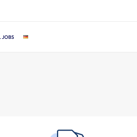
L JOBS