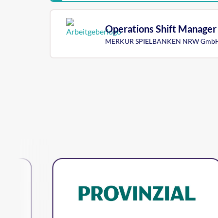
Operations Shift Manager 
MERKUR SPIELBANKEN NRW Gmb