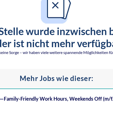
Stelle wurde inzwischen 
er ist nicht mehr verfügb
keine Sorge – wir haben viele weitere spannende Möglichkeiten für
Mehr Jobs wie dieser:
—Family-Friendly Work Hours, Weekends Off (m/f