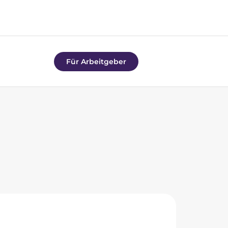
Für Arbeitgeber