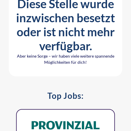
Diese Stelle wurde
inzwischen besetzt
oder ist nicht mehr
verfügbar.
Aber keine Sorge – wir haben viele weitere spannende
Möglichkeiten für dich!
Top Jobs: