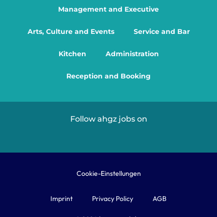
Management and Executive
Arts, Culture and Events
Service and Bar
Kitchen
Administration
Reception and Booking
Follow ahgz jobs on
Cookie-Einstellungen
Imprint
Privacy Policy
AGB